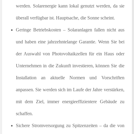
werden. Solarenergie kann lokal genutzt werden, da sie
überall verfügbar ist. Hauptsache, die Sonne scheint.
Geringe Betriebskosten – Solaranlagen fallen nicht aus
und haben eine jahrzehntelange Garantie. Wenn Sie bei
der Auswahl von Photovoltaikzellen für ein Haus oder
Unternehmen in die Zukunft investieren, können Sie die
Installation an aktuelle Normen und Vorschriften
anpassen. Sie werden sich im Laufe der Jahre verstärken,
mit dem Ziel, immer energieeffizientere Gebäude zu
schaffen.
Sichere Stromversorgung zu Spitzenzeiten – da die von