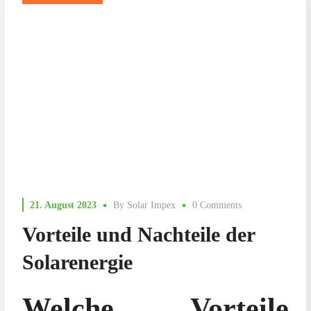
21. August 2023
By
Solar Impex
0 Comments
Vorteile und Nachteile der
Solarenergie
Welche Vorteile