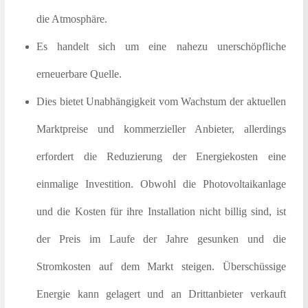
die Atmosphäre.
Es handelt sich um eine nahezu unerschöpfliche
erneuerbare Quelle.
Dies bietet Unabhängigkeit vom Wachstum der aktuellen
Marktpreise und kommerzieller Anbieter, allerdings
erfordert die Reduzierung der Energiekosten eine
einmalige Investition. Obwohl die Photovoltaikanlage
und die Kosten für ihre Installation nicht billig sind, ist
der Preis im Laufe der Jahre gesunken und die
Stromkosten auf dem Markt steigen. Überschüssige
Energie kann gelagert und an Drittanbieter verkauft