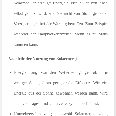
Solarmodulen erzeugte Energie ausschließlich von Ihnen
selbst genutzt wird, sind Sie nicht von Störungen oder
Verzögerungen bei der Wartung betroffen. Zum Beispiel
während der Hauptverkehrszeiten, wenn es zu Staus
kommen kann.
Nachteile der Nutzung von Solarenergie:
Energie hängt von den Wetterbedingungen ab – je
weniger Sonne, desto geringer die Effizienz. Wie viel
Energie aus der Sonne gewonnen werden kann, wird
auch von Tages- und Jahreszeitenzyklen beeinflusst.
Umweltverschmutzung – obwohl Solarenergie völlig