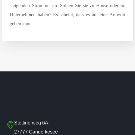
steigenden Strompreisen. Sollten Sie sie zu Hause oder im
Unternehmen haben? Es scheint, dass es nur eine Antwort
geben kann.
Stettinerweg 6A,
27777 Ganderkesee