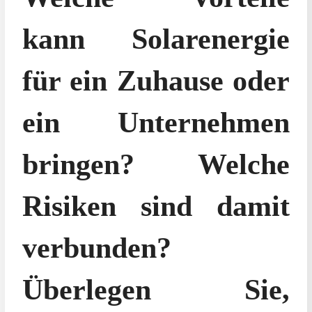
kann Solarenergie
für ein Zuhause oder
ein Unternehmen
bringen? Welche
Risiken sind damit
verbunden?
Überlegen Sie,