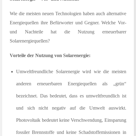
Wie die meisten neuen Technologien haben auch alternative
Energiequellen ihre Befürworter und Gegner. Welche Vor-
und Nachteile hat die Nutzung erneuerbarer
Solarenergiequellen?
Vorteile der Nutzung von Solarenergie:
Umweltfreundliche Solarenergie wird wie die meisten
anderen erneuerbaren Energiequellen als „grün“
bezeichnet. Das bedeutet, dass es umweltfreundlich ist
und sich nicht negativ auf die Umwelt auswirkt.
Photovoltaik bedeutet keine Verschwendung, Einsparung
fossiler Brennstoffe und keine Schadstoffemissionen in