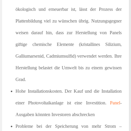
ökologisch und erneuerbar ist, lässt der Prozess der
Plattenbildung viel zu wünschen übrig. Nutzungsgegner
weisen darauf hin, dass zur Herstellung von Panels
giftige chemische Elemente (kristallines Silizium,
Galliumarsenid, Cadmiumsulfid) verwendet werden. Ihre
Herstellung belastet die Umwelt bis zu einem gewissen
Grad.
Hohe Installationskosten. Der Kauf und die Installation
einer Photovoltaikanlage ist eine Investition.
Panel
-
Ausgaben könnten Investoren abschrecken
Probleme bei der Speicherung von mehr Strom –