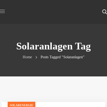
Solaranlagen Tag
Home
Posts Tagged "Solaranlagen"
SOLARENERGIE