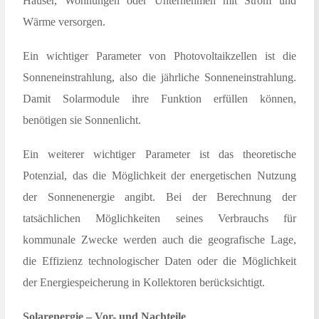
Häuser, Wohnungen oder Unternehmen mit Strom und
Wärme versorgen.
Ein wichtiger Parameter von Photovoltaikzellen ist die
Sonneneinstrahlung, also die jährliche Sonneneinstrahlung.
Damit Solarmodule ihre Funktion erfüllen können,
benötigen sie Sonnenlicht.
Ein weiterer wichtiger Parameter ist das theoretische
Potenzial, das die Möglichkeit der energetischen Nutzung
der Sonnenenergie angibt. Bei der Berechnung der
tatsächlichen Möglichkeiten seines Verbrauchs für
kommunale Zwecke werden auch die geografische Lage,
die Effizienz technologischer Daten oder die Möglichkeit
der Energiespeicherung in Kollektoren berücksichtigt.
Solarenergie – Vor- und Nachteile