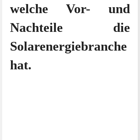
welche Vor- und
Nachteile die
Solarenergiebranche
hat.