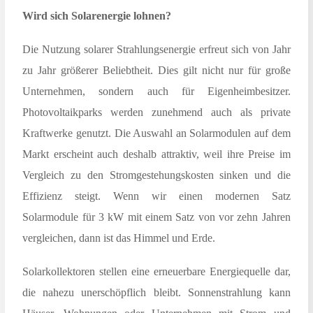
Wird sich Solarenergie lohnen?
Die Nutzung solarer Strahlungsenergie erfreut sich von Jahr
zu Jahr größerer Beliebtheit. Dies gilt nicht nur für große
Unternehmen, sondern auch für Eigenheimbesitzer.
Photovoltaikparks werden zunehmend auch als private
Kraftwerke genutzt. Die Auswahl an Solarmodulen auf dem
Markt erscheint auch deshalb attraktiv, weil ihre Preise im
Vergleich zu den Stromgestehungskosten sinken und die
Effizienz steigt. Wenn wir einen modernen Satz
Solarmodule für 3 kW mit einem Satz von vor zehn Jahren
vergleichen, dann ist das Himmel und Erde.
Solarkollektoren stellen eine erneuerbare Energiequelle dar,
die nahezu unerschöpflich bleibt. Sonnenstrahlung kann