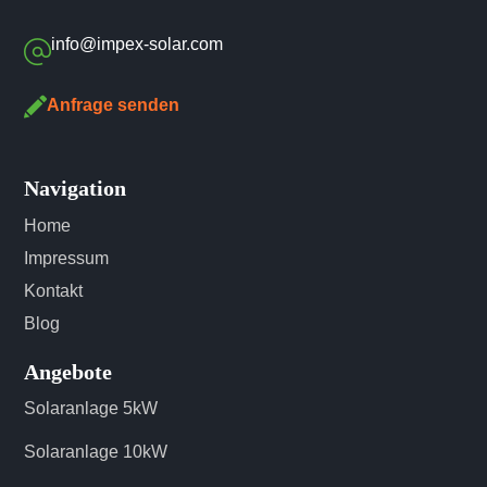
info@impex-solar.com
Anfrage senden
Navigation
Home
Impressum
Kontakt
Blog
Angebote
Solaranlage 5kW
Solaranlage 10kW