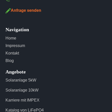
Anfrage senden
Navigation
Home
Impressum
Kontakt
Blog
Angebote
Solaranlage 5kW
Solaranlage 10kW
Karriere mit IMPEX
Katalog von LiFePO4