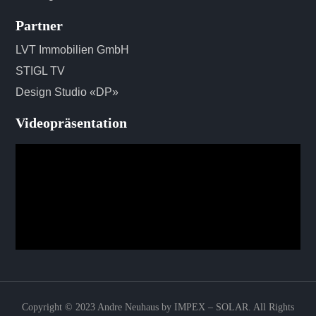
Partner
LVT Immobilien GmbH
STIGL TV
Design Studio «DP»
Videopräsentation
Copyright © 2023 Andre Neuhaus by
IMPEX – SOLAR
. All Rights