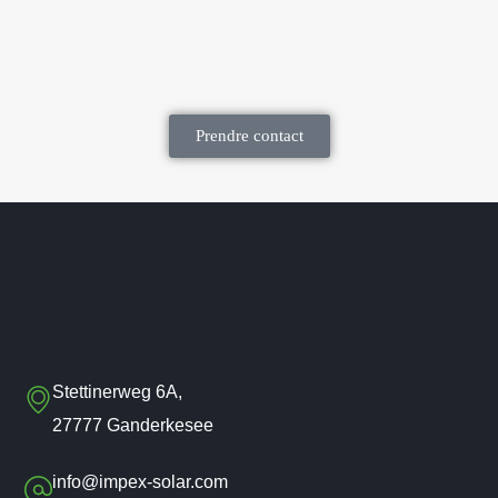
Prendre contact
Stettinerweg 6A,
27777 Ganderkesee
info@impex-solar.com