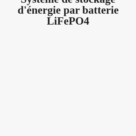
d'énergie par batterie
LiFePO4