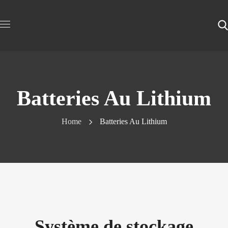
Batteries Au Lithium
Home
Batteries Au Lithium
Système de stockage